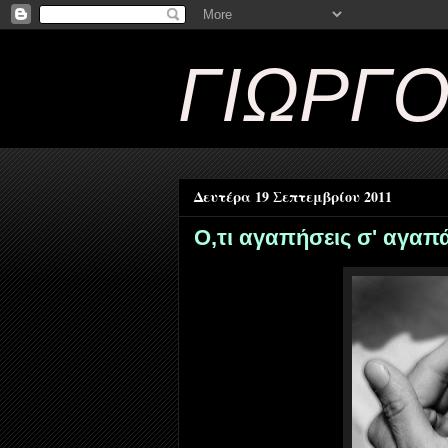
ΓΙΩΡΓ
Δευτέρα 19 Σεπτεμβρίου 2011
Ο,τι αγαπήσεις σ' αγαπά