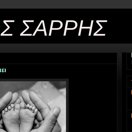
ΟΣ ΣΑΡΡΗΣ
ει