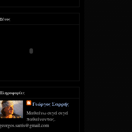
Ξένος
Πληροφορίες
Γιώργος Σαρρής
Μαθαίνω σιγά σιγά
παθαίνοντας.
georgos.sarris@gmail.com