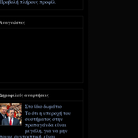
Προβολή πλήρους προφίλ
Αναγνώστες
Δημοφιλείς αναρτήσεις
Στο ίδιο δωμάτιο
Το ότι η υπεροχή του
συστήματος στην
προπαγάνδα είναι
μεγάλη, για να μην
πουμε συντριπτική, είναι