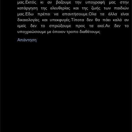
μας.Εκτός κι αν βαζουμε την υπογραφή μας στην
κατάργηση της ελευθερίας και της ζωής των παιδιών
μας.Εδω πρέπει να απαντήσουμε.Ολα τα άλλα είναι
δικαιολογίες και υπεκφυγές.Τίποτα δεν θα πάει καλά αν
εμείς δεν το σπρώξουμε προς τα εκεί.Αν δεν το
υποχρεώσουμε με όποιον τροπο διαθέτουμς
Απάντηση