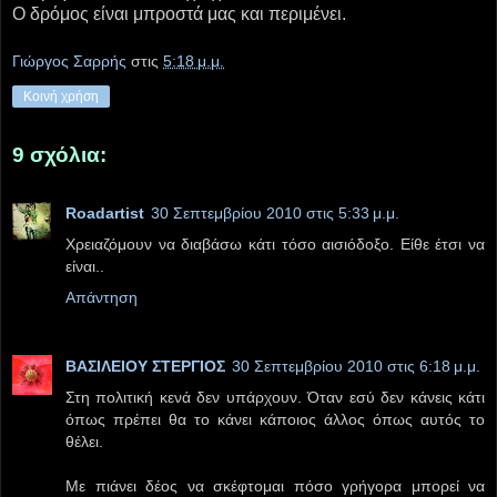
Ο δρόμος είναι μπροστά μας και περιμένει.
Γιώργος Σαρρής
στις
5:18 μ.μ.
Κοινή χρήση
9 σχόλια:
Roadartist
30 Σεπτεμβρίου 2010 στις 5:33 μ.μ.
Χρειαζόμουν να διαβάσω κάτι τόσο αισιόδοξο. Είθε έτσι να
είναι..
Απάντηση
ΒΑΣΙΛΕΙΟΥ ΣΤΕΡΓΙΟΣ
30 Σεπτεμβρίου 2010 στις 6:18 μ.μ.
Στη πολιτική κενά δεν υπάρχουν. Όταν εσύ δεν κάνεις κάτι
όπως πρέπει θα το κάνει κάποιος άλλος όπως αυτός το
θέλει.
Με πιάνει δέος να σκέφτομαι πόσο γρήγορα μπορεί να