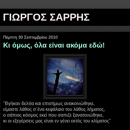
ΓΙΩΡΓΟΣ ΣΑΡΡΗΣ
Πέμπτη 30 Σεπτεμβρίου 2010
Κι όμως, όλα είναι ακόμα εδώ!
‎"Βγήκαν δελτία και επισήμως ανακοινώθηκε,
είμαστε λάθος σ΄ένα κεφάλαιο του λάθος λήματος,
ο σάπιος κόσμος εκεί που σαπιζε ξανατονώθηκε,
κι οι εξεγέρσεις μας είναι εν γένει εκτός του κλίματος"